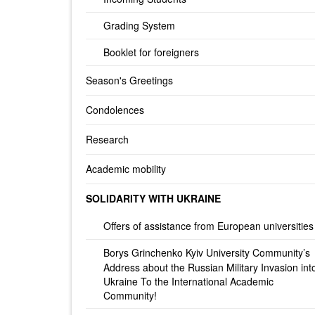
Grading System
Booklet for foreigners
Season's Greetings
Condolences
Research
Academic mobility
SOLIDARITY WITH UKRAINE
Offers of assistance from European universities
Borys Grinchenko Kyiv University Community’s
Address about the Russian Military Invasion int
Ukraine To the International Academic
Community!